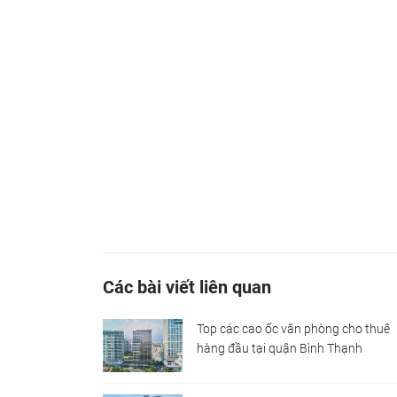
Các bài viết liên quan
Top các cao ốc văn phòng cho thuê
hàng đầu tại quận Bình Thạnh