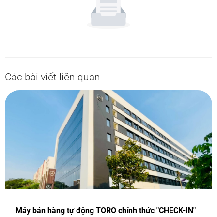
Các bài viết liên quan
Máy bán hàng tự động TORO chính thức "CHECK-IN"