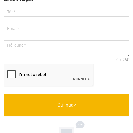
Gửi ngay