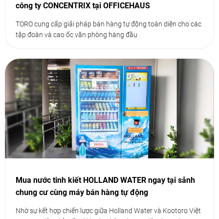
công ty CONCENTRIX tại OFFICEHAUS
TORO cung cấp giải pháp bán hàng tự động toàn diện cho các
tập đoàn và cao ốc văn phòng hàng đầu
Mua nước tinh kiết HOLLAND WATER ngay tại sảnh
chung cư cùng máy bán hàng tự động
Nhờ sự kết hợp chiến lược giữa Holland Water và Kootoro Việt