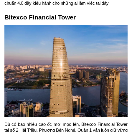
chuẩn 4.0 đầy kiêu hãnh cho những ai làm việc tại đây.
Bitexco Financial Tower
Dù có bao nhiêu cao ốc mới mọc lên, Bitexco Financial Tower 
tại số 2 Hải Triều, Phường Bến Nghé, Quận 1 vẫn luôn giữ vững 