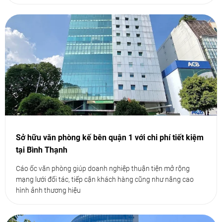
Sở hữu văn phòng kế bên quận 1 với chi phí tiết kiệm
tại Bình Thạnh
Cáo ốc văn phòng giúp doanh nghiệp thuận tiện mở rộng
mạng lưới đối tác, tiếp cận khách hàng cũng như nâng cao
hình ảnh thương hiệu