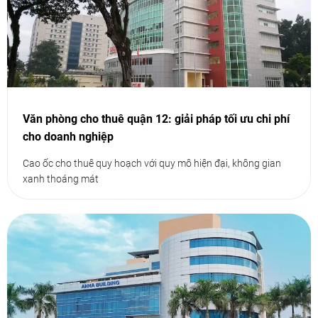
Văn phòng cho thuê quận 12: giải pháp tối ưu chi phí
cho doanh nghiệp
Cao ốc cho thuê quy hoạch với quy mô hiện đại, không gian
xanh thoáng mát