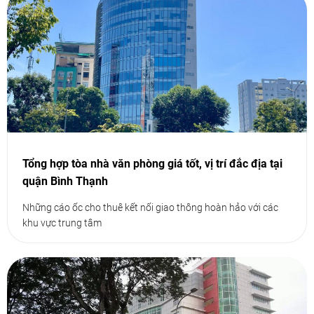
Tổng hợp tòa nhà văn phòng giá tốt, vị trí đắc địa tại
quận Bình Thạnh
Những cáo ốc cho thuê kết nối giao thông hoàn hảo với các
khu vực trung tâm