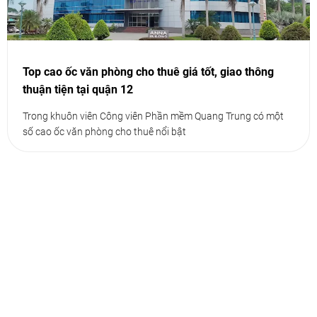
Top cao ốc văn phòng cho thuê giá tốt, giao thông
thuận tiện tại quận 12
Trong khuôn viên Công viên Phần mềm Quang Trung có một
số cao ốc văn phòng cho thuê nổi bật