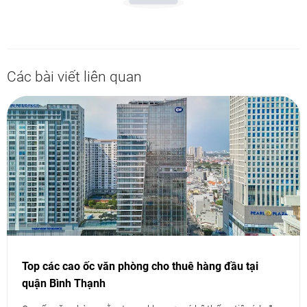
Các bài viết liên quan
Top các cao ốc văn phòng cho thuê hàng đầu tại
quận Bình Thạnh