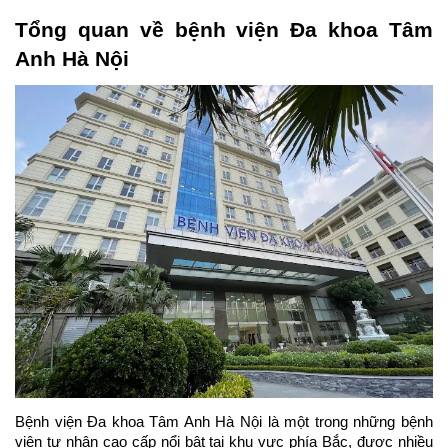
Tổng quan về bệnh viện Đa khoa Tâm 
Anh Hà Nội
Bệnh viện Đa khoa Tâm Anh Hà Nội là một trong những bệnh 
viện tư nhân cao cấp nổi bật tại khu vực phía Bắc, được nhiều 