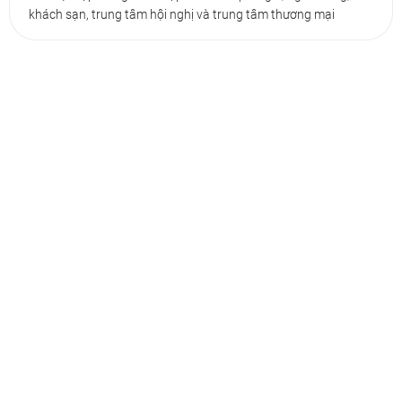
khách sạn, trung tâm hội nghị và trung tâm thương mại