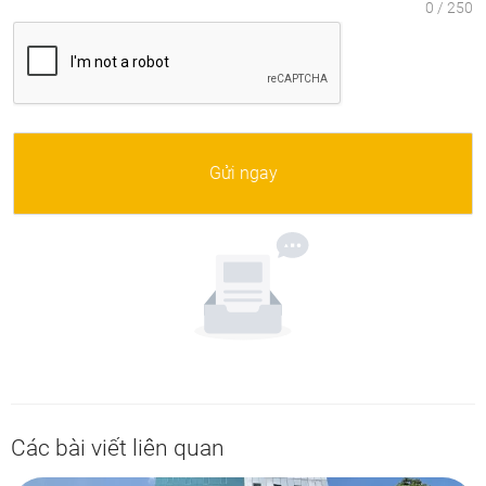
Gửi ngay
Các bài viết liên quan