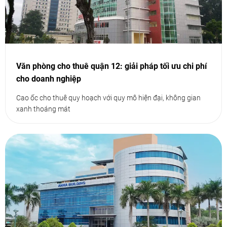
Văn phòng cho thuê quận 12: giải pháp tối ưu chi phí
cho doanh nghiệp
Cao ốc cho thuê quy hoạch với quy mô hiện đại, không gian
xanh thoáng mát