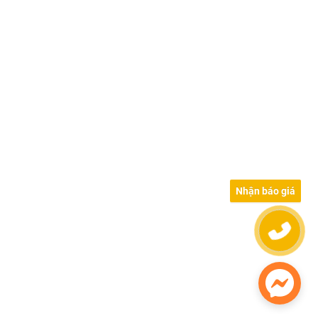
Nhận báo giá