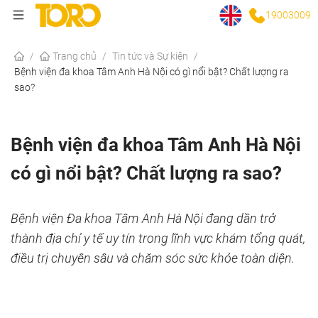
19003009
/
Trang chủ
/
Tin tức và Sự kiện
/
Bệnh viện đa khoa Tâm Anh Hà Nội có gì nổi bật? Chất lượng ra
sao?
Bệnh viện đa khoa Tâm Anh Hà Nội
có gì nổi bật? Chất lượng ra sao?
Bệnh viện Đa khoa Tâm Anh Hà Nội đang dần trở
thành địa chỉ y tế uy tín trong lĩnh vực khám tổng quát,
điều trị chuyên sâu và chăm sóc sức khỏe toàn diện.