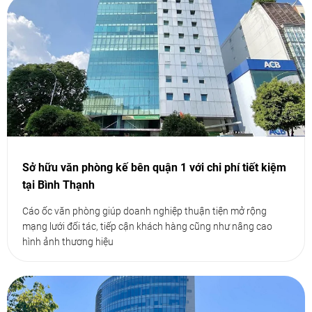
Sở hữu văn phòng kế bên quận 1 với chi phí tiết kiệm
tại Bình Thạnh
Cáo ốc văn phòng giúp doanh nghiệp thuận tiện mở rộng
mạng lưới đối tác, tiếp cận khách hàng cũng như nâng cao
hình ảnh thương hiệu