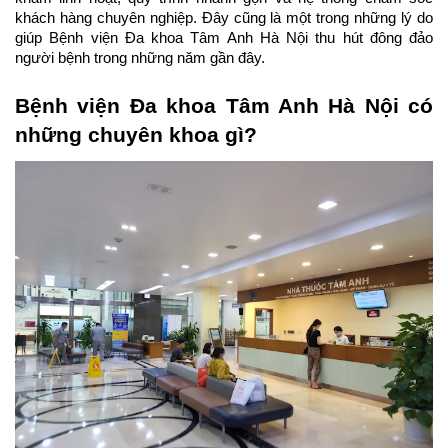
khách hàng chuyên nghiệp. Đây cũng là một trong những lý do 
giúp Bệnh viện Đa khoa Tâm Anh Hà Nội thu hút đông đảo 
người bệnh trong những năm gần đây.
Bệnh viện Đa khoa Tâm Anh Hà Nội có 
những chuyên khoa gì?