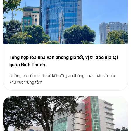
Tổng hợp tòa nhà văn phòng giá tốt, vị trí đắc địa tại
quận Bình Thạnh
Những cáo ốc cho thuê kết nối giao thông hoàn hảo với các
khu vực trung tâm