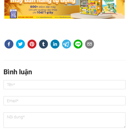
Bình luận