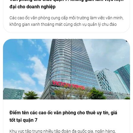
đại cho doanh nghiệp
Các cao ốc văn phòng cung cấp môi trường làm việc văn minh,
không gian xanh thoáng mát cùng dịch vụ quản lý chu đáo
Điểm tên các cao ốc văn phòng cho thuê uy tín, giá
tốt tại quận 7
Khu vực tập trung nhiều tập đoàn đa quốc gia, ngân hàng,