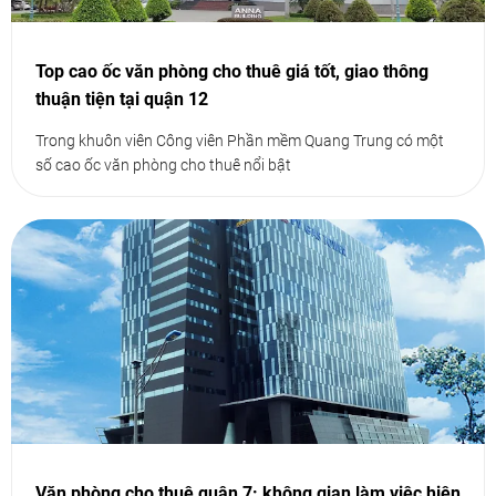
Top cao ốc văn phòng cho thuê giá tốt, giao thông
thuận tiện tại quận 12
Trong khuôn viên Công viên Phần mềm Quang Trung có một
số cao ốc văn phòng cho thuê nổi bật
Văn phòng cho thuê quận 7: không gian làm việc hiện