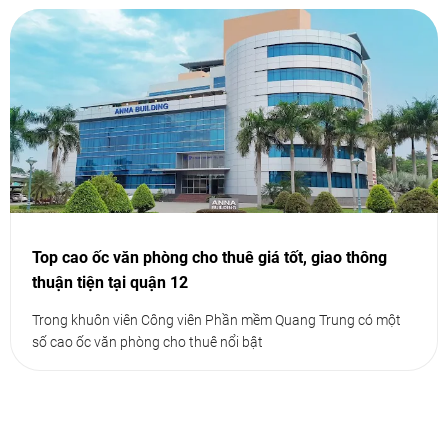
Top cao ốc văn phòng cho thuê giá tốt, giao thông
thuận tiện tại quận 12
Trong khuôn viên Công viên Phần mềm Quang Trung có một
số cao ốc văn phòng cho thuê nổi bật