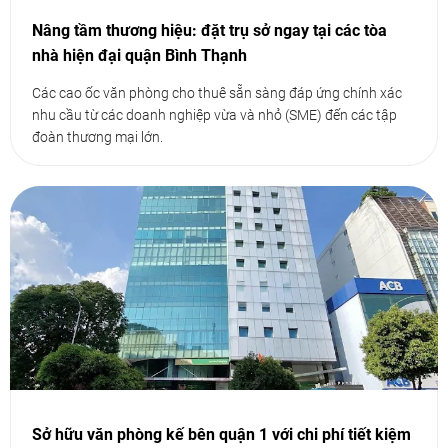
Nâng tầm thương hiệu: đặt trụ sở ngay tại các tòa
nhà hiện đại quận Bình Thạnh
Các cao ốc văn phòng cho thuê sẵn sàng đáp ứng chính xác
nhu cầu từ các doanh nghiệp vừa và nhỏ (SME) đến các tập
đoàn thương mại lớn.
Sở hữu văn phòng kế bên quận 1 với chi phí tiết kiệm