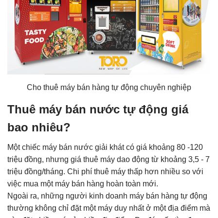
Cho thuê máy bán hàng tự động chuyên nghiệp
Thuê máy bán nước tự động giá
bao nhiêu?
Một chiếc máy bán nước giải khát có giá khoảng 80 -120
triệu đồng, nhưng giá thuê máy dao động từ khoảng 3,5 - 7
triệu đồng/tháng. Chi phí thuê máy thấp hơn nhiều so với
việc mua một máy bán hàng hoàn toàn mới.
Ngoài ra, những người kinh doanh máy bán hàng tự động
thường không chỉ đặt một máy duy nhất ở một địa điểm mà