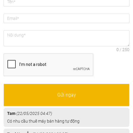
Gửi ngay
Tam
(
22/05/2025 04:47
)
Có nhu cầu thuê máy bán hàng tự động