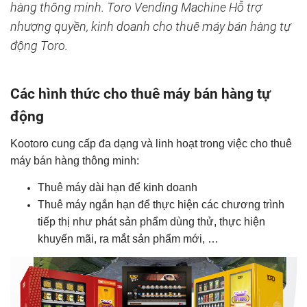
hàng thông minh. Toro Vending Machine Hỗ trợ
nhượng quyền, kinh doanh cho thuê máy bán hàng tự
động Toro.
Các hình thức cho thuê máy bán hàng tự
động
Kootoro cung cấp đa dạng và linh hoạt trong việc cho thuê
máy bán hàng thông minh:
Thuê máy dài hạn để kinh doanh
Thuê máy ngắn hạn để thực hiện các chương trình
tiếp thị như phát sản phẩm dùng thử, thực hiện
khuyến mãi, ra mắt sản phẩm mới, …