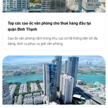
Top các cao ốc văn phòng cho thuê hàng đầu tại
quận Bình Thạnh
Cao ốc văn phòng nằm trong khu vực có hệ thống tiện ích đa
dạng, dịch vụ phục vụ giới văn phòng.