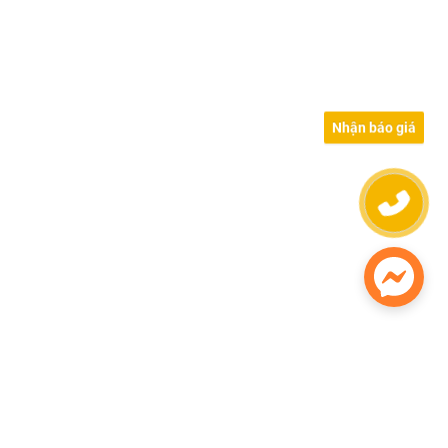
Nhận báo giá