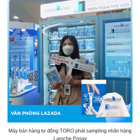
Máy bán hàng tự động TORO phát sampling nhãn hàng
Laroche Posay