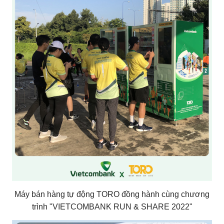
Máy bán hàng tự động TORO đồng hành cùng chương
trình "VIETCOMBANK RUN & SHARE 2022"