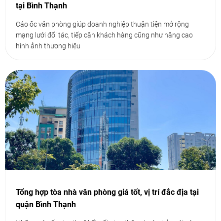
tại Bình Thạnh
Cáo ốc văn phòng giúp doanh nghiệp thuận tiện mở rộng
mạng lưới đối tác, tiếp cận khách hàng cũng như nâng cao
hình ảnh thương hiệu
Tổng hợp tòa nhà văn phòng giá tốt, vị trí đắc địa tại
quận Bình Thạnh