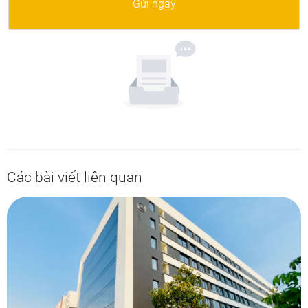
Gửi ngay
Các bài viết liên quan