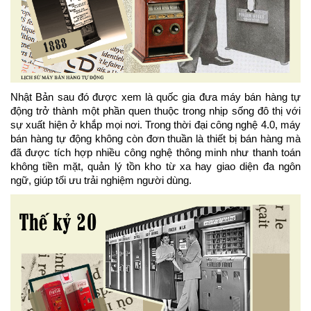
Nhật Bản sau đó được xem là quốc gia đưa máy bán hàng tự 
động trở thành một phần quen thuộc trong nhịp sống đô thị với 
sự xuất hiện ở khắp mọi nơi. Trong thời đại công nghệ 4.0, máy 
bán hàng tự động không còn đơn thuần là thiết bị bán hàng mà 
đã được tích hợp nhiều công nghệ thông minh như thanh toán 
không tiền mặt, quản lý tồn kho từ xa hay giao diện đa ngôn 
ngữ, giúp tối ưu trải nghiệm người dùng.