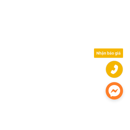
Nhận báo giá