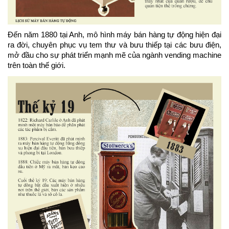
Đến năm 1880 tại Anh, mô hình máy bán hàng tự động hiện đại 
ra đời, chuyên phục vụ tem thư và bưu thiếp tại các bưu điện, 
mở đầu cho sự phát triển mạnh mẽ của ngành vending machine 
trên toàn thế giới.