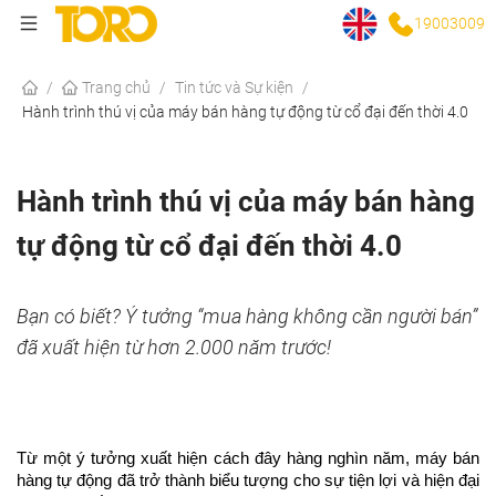
19003009
/
Trang chủ
/
Tin tức và Sự kiện
/
Hành trình thú vị của máy bán hàng tự động từ cổ đại đến thời 4.0
Hành trình thú vị của máy bán hàng
tự động từ cổ đại đến thời 4.0
Bạn có biết? Ý tưởng “mua hàng không cần người bán”
đã xuất hiện từ hơn 2.000 năm trước!
Từ một ý tưởng xuất hiện cách đây hàng nghìn năm, máy bán 
hàng tự động đã trở thành biểu tượng cho sự tiện lợi và hiện đại 