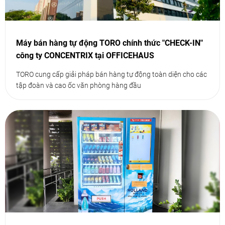
Máy bán hàng tự động TORO chính thức "CHECK-IN"
công ty CONCENTRIX tại OFFICEHAUS
TORO cung cấp giải pháp bán hàng tự động toàn diện cho các
tập đoàn và cao ốc văn phòng hàng đầu