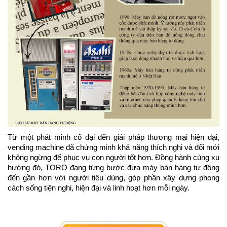
Từ một phát minh cổ đại đến giải pháp thương mại hiện đại, 
vending machine đã chứng minh khả năng thích nghi và đổi mới 
không ngừng để phục vụ con người tốt hơn. Đồng hành cùng xu 
hướng đó, TORO đang từng bước đưa máy bán hàng tự động 
đến gần hơn với người tiêu dùng, góp phần xây dựng phong 
cách sống tiện nghi, hiện đại và linh hoạt hơn mỗi ngày.