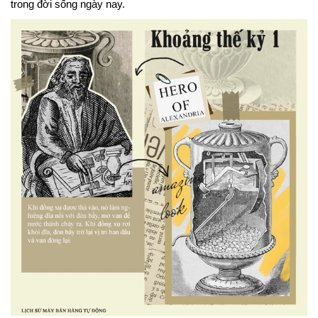
trong đời sống ngày nay.