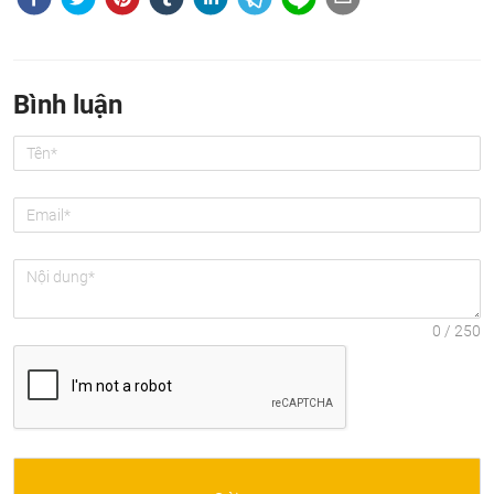
Bình luận